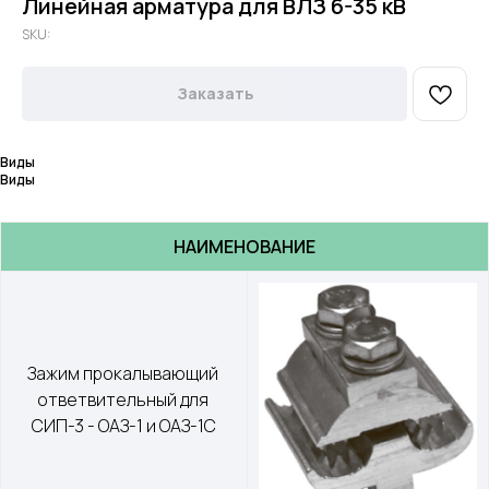
Линейная арматура для ВЛЗ 6-35 кВ
SKU:
Заказать
Виды
Виды
НАИМЕНОВАНИЕ
Зажим прокалывающий 
ответвительный для 
СИП-3 - ОАЗ-1 и ОАЗ-1С