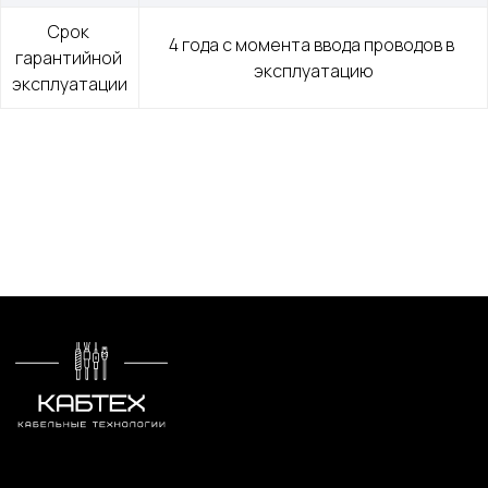
Срок 
4 года с момента ввода проводов в 
гарантийной 
эксплуатацию
эксплуатации