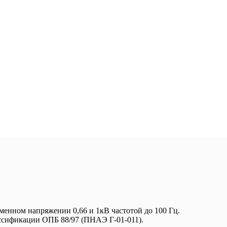
менном напряжении 0,66 и 1кВ частотой до 100 Гц.
ассификации ОПБ 88/97 (ПНАЭ Г-01-011).