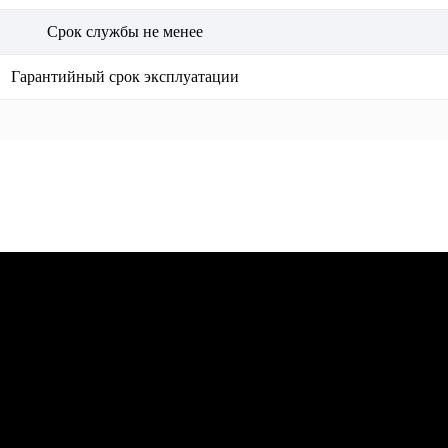
Срок службы не менее
Гарантийный срок эксплуатации