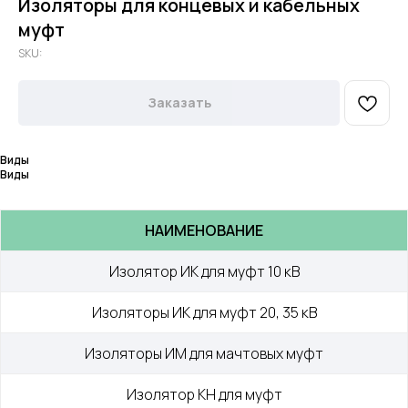
Изоляторы для концевых и кабельных
муфт
SKU:
Заказать
Виды
Виды
НАИМЕНОВАНИЕ
Изолятор ИК для муфт 10 кВ
Изоляторы ИК для муфт 20, 35 кВ
Изоляторы ИМ для мачтовых муфт
Изолятор КН для муфт