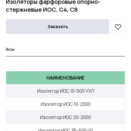
Изоляторы фарфоровые опорно-
стержневые ИОС, С4, С8
Заказать
Виды
НАИМЕНОВАНИЕ
Изолятор ИОС 10-500 УХЛ
Изолятор ИОС 10-2000
Изолятор ИОС 20-2000
Изолятор ИОС 35-500-01