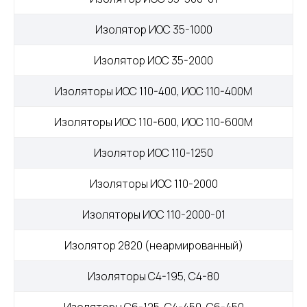
Изолятор ИОС 35-1000
Изолятор ИОС 35-2000
Изоляторы ИОС 110-400, ИОС 110-400М
Изоляторы ИОС 110-600, ИОС 110-600М
Изолятор ИОС 110-1250
Изоляторы ИОС 110-2000
Изоляторы ИОС 110-2000-01
Изолятор 2820 (неармированный)
Изоляторы С4-195, С4-80
Меню
Контакты