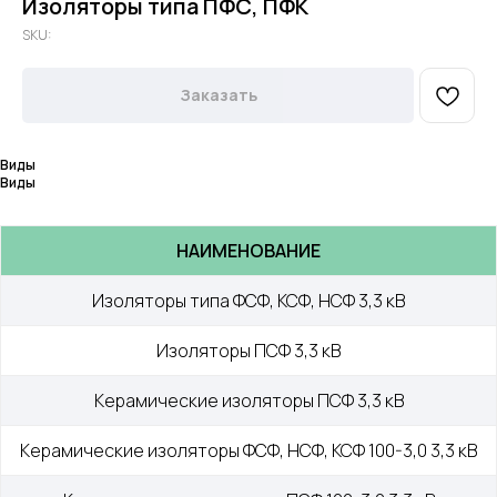
Изоляторы типа ПФС, ПФК
SKU:
Заказать
Виды
Виды
НАИМЕНОВАНИЕ
Изоляторы типа ФСФ, КСФ, НСФ 3,3 кВ
Изоляторы ПСФ 3,3 кВ
Керамические изоляторы ПСФ 3,3 кВ
Керамические изоляторы ФСФ, НСФ, КСФ 100-3,0 3,3 кВ