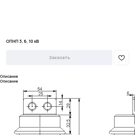
ОПНП 3, 6, 10 кВ
Заказать
Описание
Описание