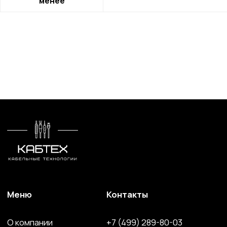
менее