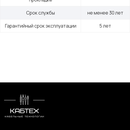
Срок службы
не менее 30 лет
Гарантийный срок эксплуатации
5 лет